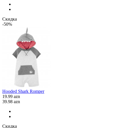
Скидка
-50%
Hooded Shark Romper
19.99 azn
39.98 azn
Скидка