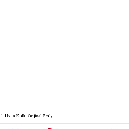
i Uzun Kollu Orijinal Body