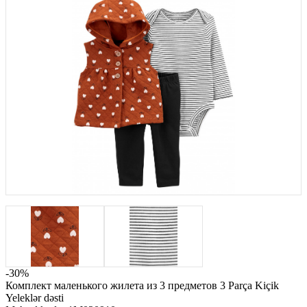
-30%
Комплект маленького жилета из 3 предметов 3 Parça Kiçik
Yeleklər dəsti