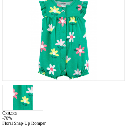
Скидка
-70%
Floral Snap-Up Romper