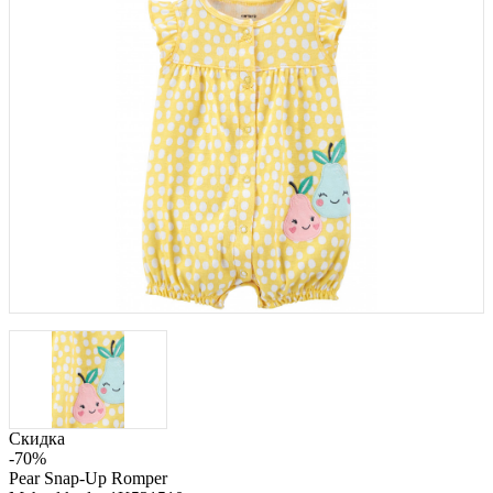
Скидка
-70%
Pear Snap-Up Romper